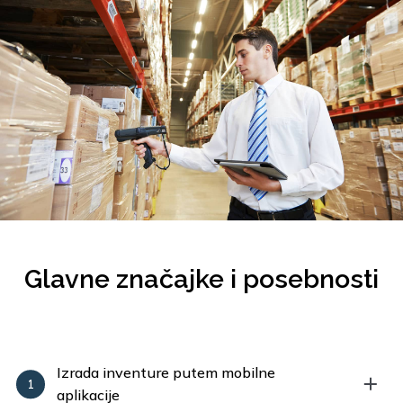
Glavne značajke i posebnosti
Izrada inventure putem mobilne
aplikacije