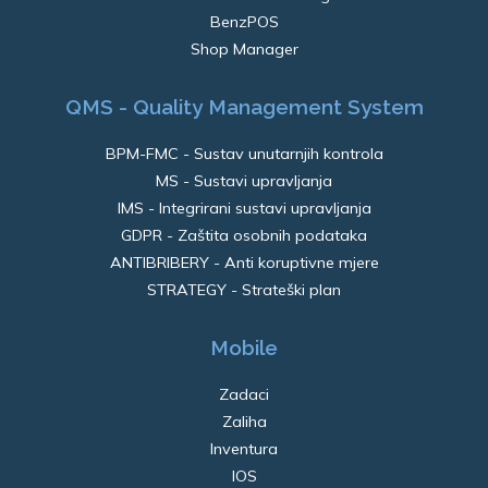
BenzPOS
Shop Manager
QMS - Quality Management System
BPM-FMC - Sustav unutarnjih kontrola
MS - Sustavi upravljanja
IMS - Integrirani sustavi upravljanja
GDPR - Zaštita osobnih podataka
ANTIBRIBERY - Anti koruptivne mjere
STRATEGY - Strateški plan
Mobile
Zadaci
Zaliha
Inventura
IOS