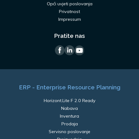
Opći uvjeti poslovanja
Privatnost
Impressum
Pratite nas
ERP - Enterprise Resource Planning
Horizont.Lite F 2.0 Ready
Nabava
Inventura
Prodaja
Servisno poslovanje