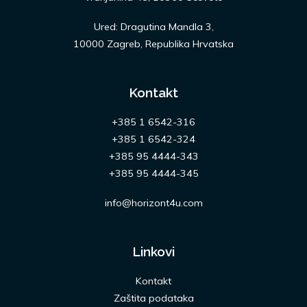
Ured: Dragutina Mandla 3,
10000 Zagreb, Republika Hrvatska
Kontakt
+385 1 6542-316
+385 1 6542-324
+385 95 4444-343
+385 95 4444-345
info@horizont4u.com
Linkovi
Kontakt
Zaštita podataka