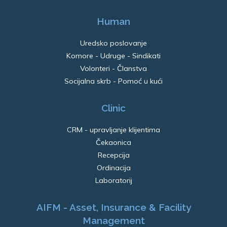
Human
Uredsko poslovanje
Komore - Udruge - Sindikati
Volonteri - Članstva
Socijalna skrb - Pomoć u kući
Clinic
CRM - upravljanje klijentima
Čekaonica
Recepcija
Ordinacija
Laboratorij
AIFM - Asset, Insurance & Facility
Management