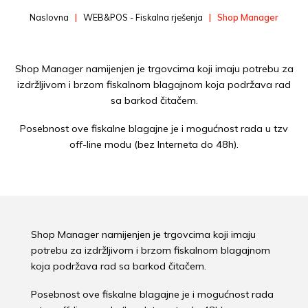
Naslovna
WEB&POS - Fiskalna rješenja
Shop Manager
Shop Manager namijenjen je trgovcima koji imaju potrebu za
izdržljivom i brzom fiskalnom blagajnom koja podržava rad
sa barkod čitačem.
Posebnost ove fiskalne blagajne je i mogućnost rada u tzv
off-line modu (bez Interneta do 48h).
Shop Manager namijenjen je trgovcima koji imaju
potrebu za izdržljivom i brzom fiskalnom blagajnom
koja podržava rad sa barkod čitačem.
Posebnost ove fiskalne blagajne je i mogućnost rada