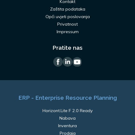
Kontakt
Zaštita podataka
Opći uvjeti poslovanja
Privatnost
Impressum
Pratite nas
ERP - Enterprise Resource Planning
Horizont.Lite F 2.0 Ready
Nabava
Inventura
Prodaja