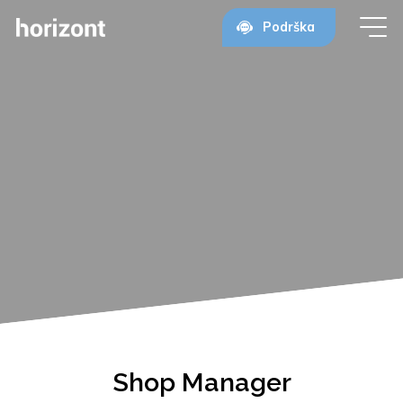
Podrška
Shop Manager