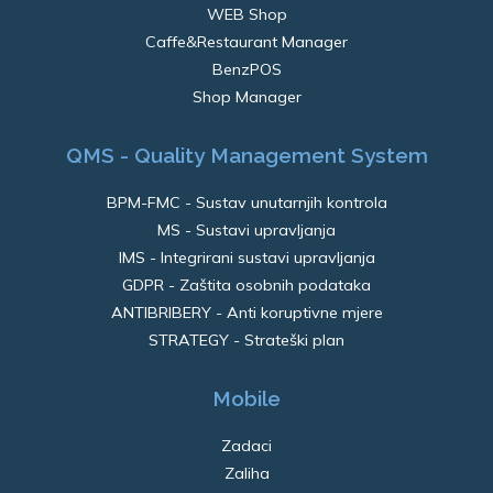
WEB Shop
Caffe&Restaurant Manager
BenzPOS
Shop Manager
QMS - Quality Management System
BPM-FMC - Sustav unutarnjih kontrola
MS - Sustavi upravljanja
IMS - Integrirani sustavi upravljanja
GDPR - Zaštita osobnih podataka
ANTIBRIBERY - Anti koruptivne mjere
STRATEGY - Strateški plan
Mobile
Zadaci
Zaliha